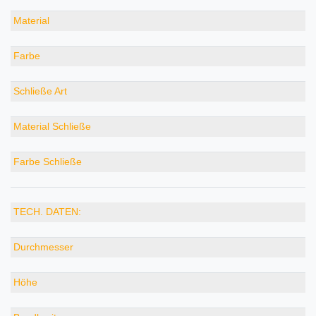
Material
Farbe
Schließe Art
Material Schließe
Farbe Schließe
TECH. DATEN:
Durchmesser
Höhe