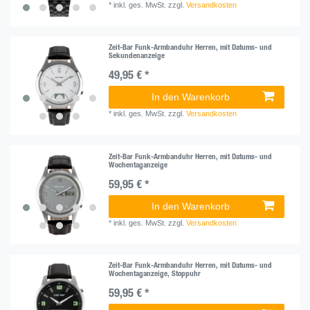
*
inkl. ges. MwSt.
zzgl.
Versandkosten
Zeit-Bar Funk-Armbanduhr Herren, mit Datums- und
Sekundenanzeige
49,95 € *
In den Warenkorb
*
inkl. ges. MwSt.
zzgl.
Versandkosten
Zeit-Bar Funk-Armbanduhr Herren, mit Datums- und
Wochentaganzeige
59,95 € *
In den Warenkorb
*
inkl. ges. MwSt.
zzgl.
Versandkosten
Zeit-Bar Funk-Armbanduhr Herren, mit Datums- und
Wochentaganzeige, Stoppuhr
59,95 € *