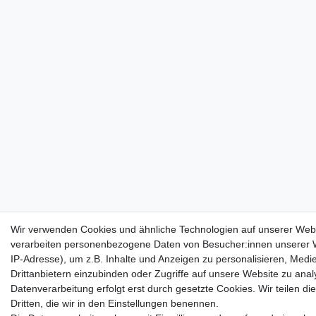
Wir verwenden Cookies und ähnliche Technologien auf unserer Web
verarbeiten personenbezogene Daten von Besucher:innen unserer W
IP-Adresse), um z.B. Inhalte und Anzeigen zu personalisieren, Medi
Drittanbietern einzubinden oder Zugriffe auf unsere Website zu anal
Datenverarbeitung erfolgt erst durch gesetzte Cookies. Wir teilen di
Dritten, die wir in den Einstellungen benennen.