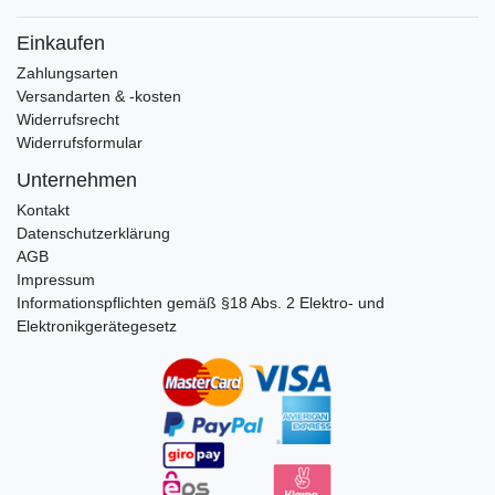
Einkaufen
Zahlungsarten
Versandarten & -kosten
Widerrufsrecht
Widerrufsformular
Unternehmen
Kontakt
Datenschutzerklärung
AGB
Impressum
Informationspflichten gemäß §18 Abs. 2 Elektro- und
Elektronikgerätegesetz