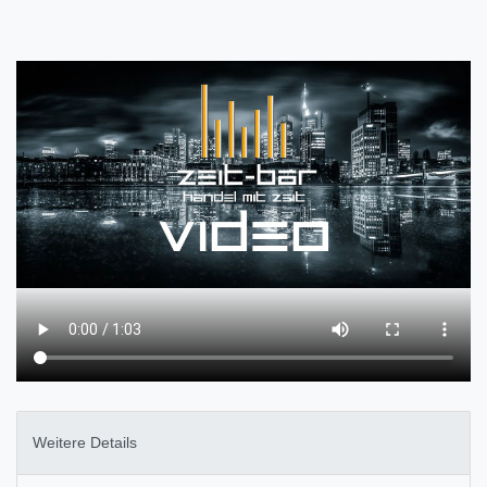
Weitere Details