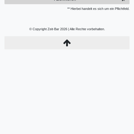
** Hierbei handelt es sich um ein Pflichtfeld.
© Copyright Zeit-Bar 2026 | Alle Rechte vorbehalten.