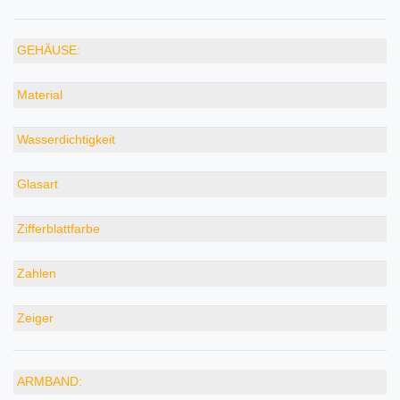
GEHÄUSE:
Material
Wasserdichtigkeit
Glasart
Zifferblattfarbe
Zahlen
Zeiger
ARMBAND: